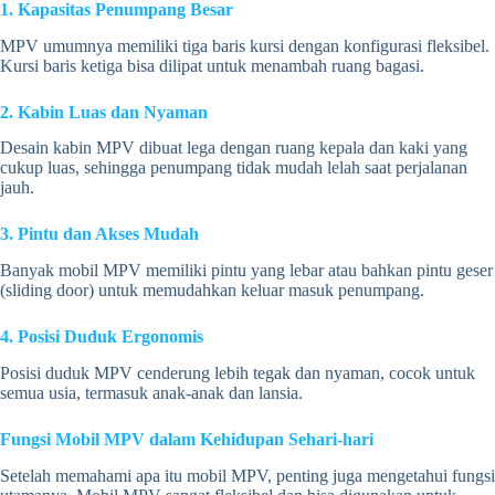
1. Kapasitas Penumpang Besar
MPV umumnya memiliki tiga baris kursi dengan konfigurasi fleksibel.
Kursi baris ketiga bisa dilipat untuk menambah ruang bagasi.
2. Kabin Luas dan Nyaman
Desain kabin MPV dibuat lega dengan ruang kepala dan kaki yang
cukup luas, sehingga penumpang tidak mudah lelah saat perjalanan
jauh.
3. Pintu dan Akses Mudah
Banyak mobil MPV memiliki pintu yang lebar atau bahkan pintu geser
(sliding door) untuk memudahkan keluar masuk penumpang.
4. Posisi Duduk Ergonomis
Posisi duduk MPV cenderung lebih tegak dan nyaman, cocok untuk
semua usia, termasuk anak-anak dan lansia.
Fungsi Mobil MPV dalam Kehidupan Sehari-hari
Setelah memahami apa itu mobil MPV, penting juga mengetahui fungsi