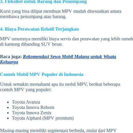
3. Fleksibel untuk Barang dan Penumpang
Kursi yang bisa dilipat membuat MPV mudah disesuaikan antara
membawa penumpang atau barang.
4. Biaya Perawatan Relatif Terjangkau
MPV umumnya memiliki biaya servis dan perawatan yang lebih ramah
di kantong dibanding SUV besar.
Baca juga:
Rekomendasi Sewa Mobil Malang untuk Wisata
Keluarga
Contoh Mobil MPV Populer di Indonesia
Untuk semakin memahami apa itu mobil MPV, berikut beberapa
contoh MPV yang populer:
Toyota Avanza
Toyota Innova Reborn
Toyota Innova Zenix
Toyota Alphard (MPV premium)
Masing-masing memiliki segmentasi berbeda, mulai dari MPV