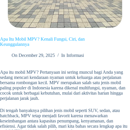
Apa Itu Mobil MPV? Kenali Fungsi, Ciri, dan
Keunggulannya
On
December 29, 2025
In
Informasi
Apa itu mobil MPV? Pertanyaan ini sering muncul bagi Anda yang
sedang mencari kendaraan nyaman untuk keluarga atau perjalanan
bersama rombongan kecil. MPV merupakan salah satu jenis mobil
paling populer di Indonesia karena dikenal multifungsi, nyaman, dan
cocok untuk berbagai kebutuhan, mulai dari aktivitas harian hingga
perjalanan jarak jauh.
Di tengah banyaknya pilihan jenis mobil seperti SUV, sedan, atau
hatchback, MPV tetap menjadi favorit karena menawarkan
keseimbangan antara kapasitas penumpang, kenyamanan, dan
efisiensi. Agar tidak salah pilih, mari kita bahas secara lengkap apa itu