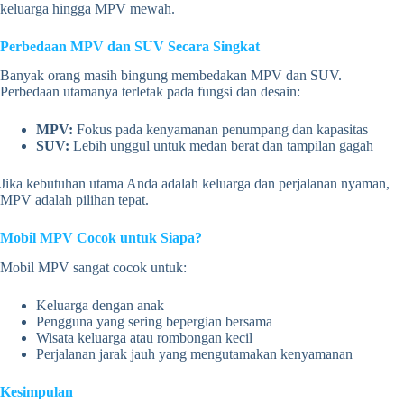
keluarga hingga MPV mewah.
Perbedaan MPV dan SUV Secara Singkat
Banyak orang masih bingung membedakan MPV dan SUV.
Perbedaan utamanya terletak pada fungsi dan desain:
MPV:
Fokus pada kenyamanan penumpang dan kapasitas
SUV:
Lebih unggul untuk medan berat dan tampilan gagah
Jika kebutuhan utama Anda adalah keluarga dan perjalanan nyaman,
MPV adalah pilihan tepat.
Mobil MPV Cocok untuk Siapa?
Mobil MPV sangat cocok untuk:
Keluarga dengan anak
Pengguna yang sering bepergian bersama
Wisata keluarga atau rombongan kecil
Perjalanan jarak jauh yang mengutamakan kenyamanan
Kesimpulan