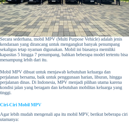
Secara sederhana, mobil MPV (Multi Purpose Vehicle) adalah jenis
kendaraan yang dirancang untuk mengangkut banyak penumpang
sekaligus tetap nyaman digunakan. Mobil ini biasanya memiliki
kapasitas 5 hingga 7 penumpang, bahkan beberapa model tertentu bisa
menampung lebih dari itu.
Mobil MPV dibuat untuk menjawab kebutuhan keluarga dan
perjalanan bersama, baik untuk penggunaan harian, liburan, hingga
perjalanan dinas. Di Indonesia, MPV menjadi pilihan utama karena
kondisi jalan yang beragam dan kebutuhan mobilitas keluarga yang
tinggi.
Ciri-Ciri Mobil MPV
Agar lebih mudah mengenali apa itu mobil MPV, berikut beberapa ciri
utamanya: