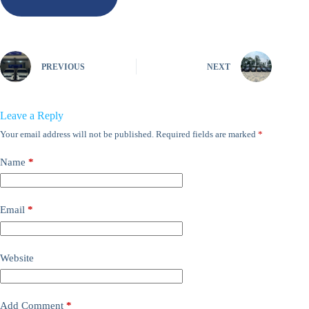
PREVIOUS
NEXT
Leave a Reply
Your email address will not be published.
Required fields are marked
*
Name
*
Email
*
Website
Add Comment
*