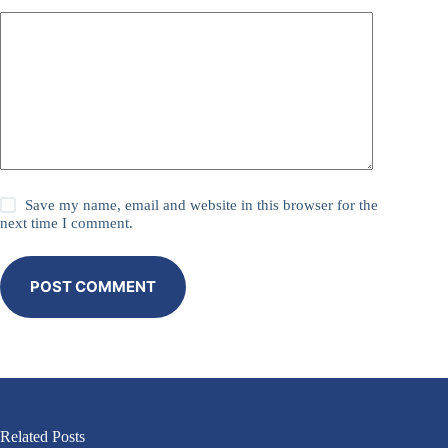
Save my name, email and website in this browser for the
next time I comment.
POST COMMENT
Related Posts