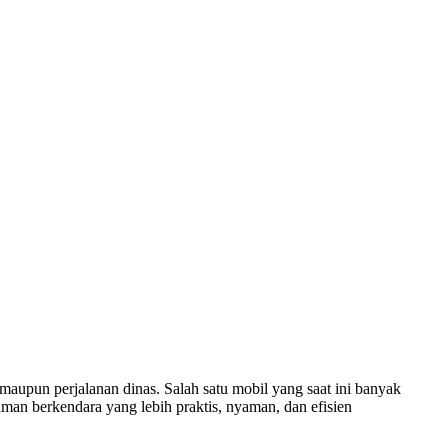
aupun perjalanan dinas. Salah satu mobil yang saat ini banyak
man berkendara yang lebih praktis, nyaman, dan efisien