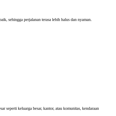
ik, sehingga perjalanan terasa lebih halus dan nyaman.
r seperti keluarga besar, kantor, atau komunitas, kendaraan