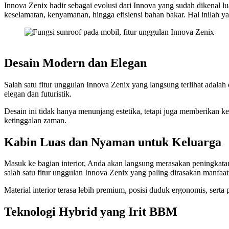
Innova Zenix hadir sebagai evolusi dari Innova yang sudah dikenal l
keselamatan, kenyamanan, hingga efisiensi bahan bakar. Hal inilah 
Desain Modern dan Elegan
Salah satu fitur unggulan Innova Zenix yang langsung terlihat adalah
elegan dan futuristik.
Desain ini tidak hanya menunjang estetika, tetapi juga memberikan ke
ketinggalan zaman.
Kabin Luas dan Nyaman untuk Keluarga
Masuk ke bagian interior, Anda akan langsung merasakan peningkatan 
salah satu fitur unggulan Innova Zenix yang paling dirasakan manfaat
Material interior terasa lebih premium, posisi duduk ergonomis, se
Teknologi Hybrid yang Irit BBM