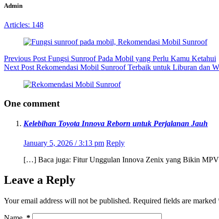
Admin
Articles: 148
Previous
Post
Fungsi Sunroof Pada Mobil yang Perlu Kamu Ketahui
Next
Post
Rekomendasi Mobil Sunroof Terbaik untuk Liburan dan W
One comment
Kelebihan Toyota Innova Reborn untuk Perjalanan Jauh
January 5, 2026 / 3:13 pm
Reply
[…] Baca juga: Fitur Unggulan Innova Zenix yang Bikin MPV
Leave a Reply
Your email address will not be published.
Required fields are marked
Name
*