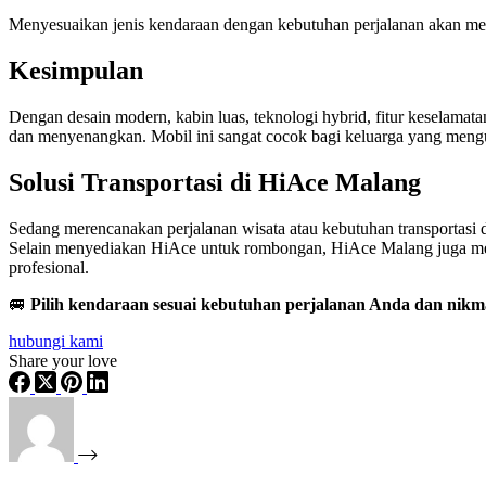
Menyesuaikan jenis kendaraan dengan kebutuhan perjalanan akan mem
Kesimpulan
Dengan desain modern, kabin luas, teknologi hybrid, fitur keselamat
dan menyenangkan. Mobil ini sangat cocok bagi keluarga yang mengu
Solusi Transportasi di HiAce Malang
Sedang merencanakan perjalanan wisata atau kebutuhan transportasi 
Selain menyediakan HiAce untuk rombongan, HiAce Malang juga me
profesional.
🚐
Pilih kendaraan sesuai kebutuhan perjalanan Anda dan nikm
hubungi kami
Share your love