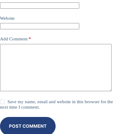
Website
Add Comment
*
Save my name, email and website in this browser for the
next time I comment.
POST COMMENT