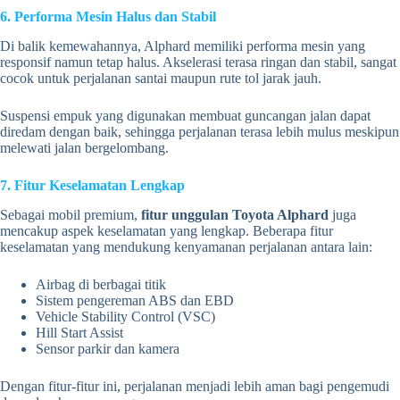
6. Performa Mesin Halus dan Stabil
Di balik kemewahannya, Alphard memiliki performa mesin yang
responsif namun tetap halus. Akselerasi terasa ringan dan stabil, sangat
cocok untuk perjalanan santai maupun rute tol jarak jauh.
Suspensi empuk yang digunakan membuat guncangan jalan dapat
diredam dengan baik, sehingga perjalanan terasa lebih mulus meskipun
melewati jalan bergelombang.
7. Fitur Keselamatan Lengkap
Sebagai mobil premium,
fitur unggulan Toyota Alphard
juga
mencakup aspek keselamatan yang lengkap. Beberapa fitur
keselamatan yang mendukung kenyamanan perjalanan antara lain:
Airbag di berbagai titik
Sistem pengereman ABS dan EBD
Vehicle Stability Control (VSC)
Hill Start Assist
Sensor parkir dan kamera
Dengan fitur-fitur ini, perjalanan menjadi lebih aman bagi pengemudi