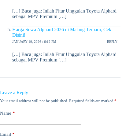
[…] Baca juga: Inilah Fitur Unggulan Toyota Alphard
sebagai MPV Premium […]
Harga Sewa Alphard 2026 di Malang Terbaru, Cek
Disini!
JANUARY 19, 2026 / 6:12 PM
REPLY
[…] Baca juga: Inilah Fitur Unggulan Toyota Alphard
sebagai MPV Premium […]
Leave a Reply
Your email address will not be published.
Required fields are marked
*
Name
*
Email
*