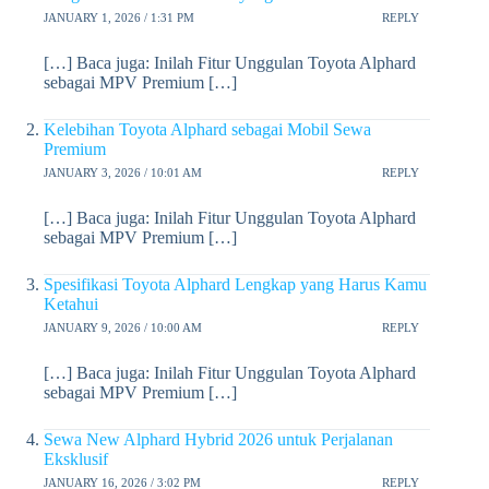
JANUARY 1, 2026 / 1:31 PM
REPLY
[…] Baca juga: Inilah Fitur Unggulan Toyota Alphard
sebagai MPV Premium […]
Kelebihan Toyota Alphard sebagai Mobil Sewa
Premium
JANUARY 3, 2026 / 10:01 AM
REPLY
[…] Baca juga: Inilah Fitur Unggulan Toyota Alphard
sebagai MPV Premium […]
Spesifikasi Toyota Alphard Lengkap yang Harus Kamu
Ketahui
JANUARY 9, 2026 / 10:00 AM
REPLY
[…] Baca juga: Inilah Fitur Unggulan Toyota Alphard
sebagai MPV Premium […]
Sewa New Alphard Hybrid 2026 untuk Perjalanan
Eksklusif
JANUARY 16, 2026 / 3:02 PM
REPLY