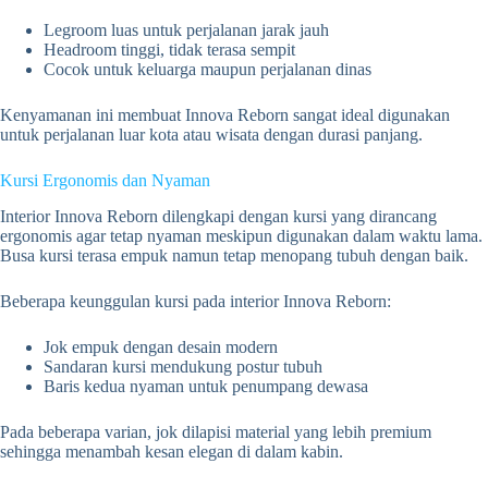
Legroom luas untuk perjalanan jarak jauh
Headroom tinggi, tidak terasa sempit
Cocok untuk keluarga maupun perjalanan dinas
Kenyamanan ini membuat Innova Reborn sangat ideal digunakan
untuk perjalanan luar kota atau wisata dengan durasi panjang.
Kursi Ergonomis dan Nyaman
Interior Innova Reborn dilengkapi dengan kursi yang dirancang
ergonomis agar tetap nyaman meskipun digunakan dalam waktu lama.
Busa kursi terasa empuk namun tetap menopang tubuh dengan baik.
Beberapa keunggulan kursi pada interior Innova Reborn:
Jok empuk dengan desain modern
Sandaran kursi mendukung postur tubuh
Baris kedua nyaman untuk penumpang dewasa
Pada beberapa varian, jok dilapisi material yang lebih premium
sehingga menambah kesan elegan di dalam kabin.