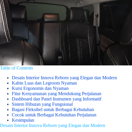
Table of Contents
Desain Interior Innova Reborn yang Elegan dan Modern
Kabin Luas dan Legroom Nyaman
Kursi Ergonomis dan Nyaman
Fitur Kenyamanan yang Mendukung Perjalanan
Dashboard dan Panel Instrumen yang Informatif
Sistem Hiburan yang Fungsional
Bagasi Fleksibel untuk Berbagai Kebutuhan
Cocok untuk Berbagai Kebutuhan Perjalanan
Kesimpulan
Desain Interior Innova Reborn yang Elegan dan Modern