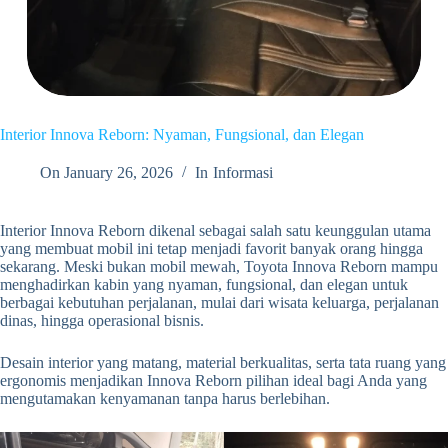
Interior Innova Reborn: Nyaman, Fungsional, dan Elegan
On
January 26, 2026
In
Informasi
Interior Innova Reborn dikenal sebagai salah satu keunggulan utama
yang membuat mobil ini tetap menjadi favorit banyak orang hingga
sekarang. Meski bukan mobil mewah, Toyota Innova Reborn mampu
menghadirkan kabin yang nyaman, fungsional, dan elegan untuk
berbagai kebutuhan perjalanan, mulai dari wisata keluarga, perjalanan
dinas, hingga operasional bisnis.
Desain interior yang matang, material berkualitas, serta tata ruang yang
ergonomis menjadikan Innova Reborn pilihan ideal bagi Anda yang
mengutamakan kenyamanan tanpa harus berlebihan.