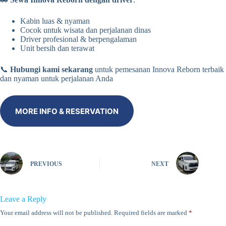
Kabin luas & nyaman
Cocok untuk wisata dan perjalanan dinas
Driver profesional & berpengalaman
Unit bersih dan terawat
📞
Hubungi kami sekarang
untuk pemesanan Innova Reborn terbaik
dan nyaman untuk perjalanan Anda
MORE INFO & RESERVATION
PREVIOUS
NEXT
Leave a Reply
Your email address will not be published.
Required fields are marked
*