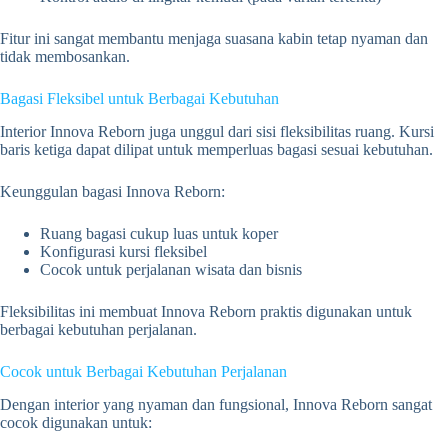
Fitur ini sangat membantu menjaga suasana kabin tetap nyaman dan
tidak membosankan.
Bagasi Fleksibel untuk Berbagai Kebutuhan
Interior Innova Reborn juga unggul dari sisi fleksibilitas ruang. Kursi
baris ketiga dapat dilipat untuk memperluas bagasi sesuai kebutuhan.
Keunggulan bagasi Innova Reborn:
Ruang bagasi cukup luas untuk koper
Konfigurasi kursi fleksibel
Cocok untuk perjalanan wisata dan bisnis
Fleksibilitas ini membuat Innova Reborn praktis digunakan untuk
berbagai kebutuhan perjalanan.
Cocok untuk Berbagai Kebutuhan Perjalanan
Dengan interior yang nyaman dan fungsional, Innova Reborn sangat
cocok digunakan untuk: