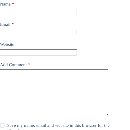
Name
*
Email
*
Website
Add Comment
*
Save my name, email and website in this browser for the