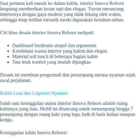
Saat pertama kali masuk ke dalam kabin, interior Innova Reborn
langsung memberikan kesan rapi dan elegan. Toyota merancang
interiornya dengan gaya modern yang tidak lekang oleh waktu,
sehingga tetap terlihat menarik meski digunakan bertahun-tahun.
Ciri khas desain interior Innova Reborn meliputi:
Dashboard berdesain simpel dan ergonomis
Kombinasi warna interior yang kalem dan elegan
Material soft touch di beberapa bagian kabin
Tata letak tombol yang mudah dijangkau
Desain ini membuat pengemudi dan penumpang merasa nyaman sejak
awal perjalanan.
Kabin Luas dan Legroom Nyaman
Salah satu keunggulan utama interior Innova Reborn adalah ruang
kabinnya yang luas. Mobil ini dirancang untuk menampung hingga 7
penumpang dengan ruang kaki yang lega, baik di baris kedua maupun
ketiga.
Keunggulan kabin Innova Reborn: