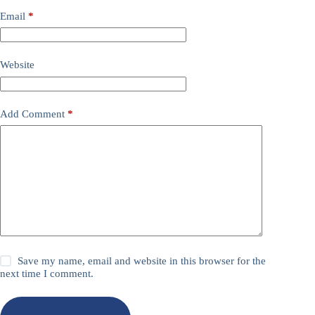
Email
*
Website
Add Comment
*
Save my name, email and website in this browser for the
next time I comment.