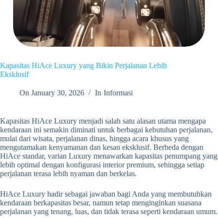
Kapasitas HiAce Luxury yang Bikin Perjalanan Lebih
Eksklusif
On
January 30, 2026
In
Informasi
Kapasitas HiAce Luxury menjadi salah satu alasan utama mengapa
kendaraan ini semakin diminati untuk berbagai kebutuhan perjalanan,
mulai dari wisata, perjalanan dinas, hingga acara khusus yang
mengutamakan kenyamanan dan kesan eksklusif. Berbeda dengan
HiAce standar, varian Luxury menawarkan kapasitas penumpang yang
lebih optimal dengan konfigurasi interior premium, sehingga setiap
perjalanan terasa lebih nyaman dan berkelas.
HiAce Luxury hadir sebagai jawaban bagi Anda yang membutuhkan
kendaraan berkapasitas besar, namun tetap menginginkan suasana
perjalanan yang tenang, luas, dan tidak terasa seperti kendaraan umum.