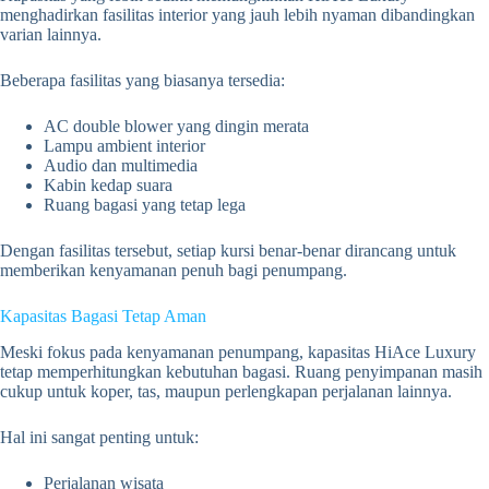
menghadirkan fasilitas interior yang jauh lebih nyaman dibandingkan
varian lainnya.
Beberapa fasilitas yang biasanya tersedia:
AC double blower yang dingin merata
Lampu ambient interior
Audio dan multimedia
Kabin kedap suara
Ruang bagasi yang tetap lega
Dengan fasilitas tersebut, setiap kursi benar-benar dirancang untuk
memberikan kenyamanan penuh bagi penumpang.
Kapasitas Bagasi Tetap Aman
Meski fokus pada kenyamanan penumpang, kapasitas HiAce Luxury
tetap memperhitungkan kebutuhan bagasi. Ruang penyimpanan masih
cukup untuk koper, tas, maupun perlengkapan perjalanan lainnya.
Hal ini sangat penting untuk:
Perjalanan wisata