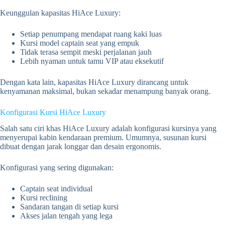
Keunggulan kapasitas HiAce Luxury:
Setiap penumpang mendapat ruang kaki luas
Kursi model captain seat yang empuk
Tidak terasa sempit meski perjalanan jauh
Lebih nyaman untuk tamu VIP atau eksekutif
Dengan kata lain, kapasitas HiAce Luxury dirancang untuk
kenyamanan maksimal, bukan sekadar menampung banyak orang.
Konfigurasi Kursi HiAce Luxury
Salah satu ciri khas HiAce Luxury adalah konfigurasi kursinya yang
menyerupai kabin kendaraan premium. Umumnya, susunan kursi
dibuat dengan jarak longgar dan desain ergonomis.
Konfigurasi yang sering digunakan:
Captain seat individual
Kursi reclining
Sandaran tangan di setiap kursi
Akses jalan tengah yang lega