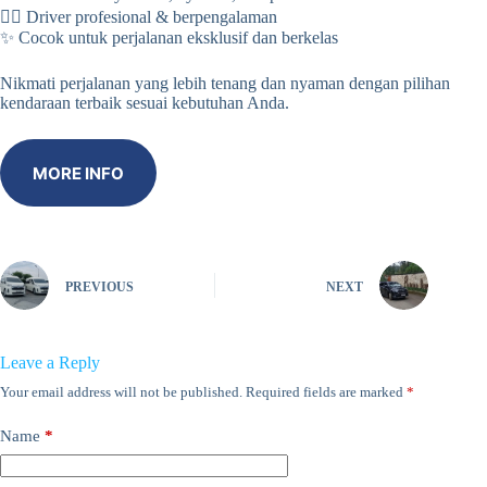
👨‍✈️ Driver profesional & berpengalaman
✨ Cocok untuk perjalanan eksklusif dan berkelas
Nikmati perjalanan yang lebih tenang dan nyaman dengan pilihan
kendaraan terbaik sesuai kebutuhan Anda.
MORE INFO
PREVIOUS
NEXT
Leave a Reply
Your email address will not be published.
Required fields are marked
*
Name
*