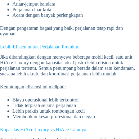
Antar-jemput bandara
Perjalanan luar kota
Acara dengan banyak perlengkapan
Dengan pengaturan bagasi yang baik, perjalanan tetap rapi dan
nyaman.
Lebih Efisien untuk Perjalanan Premium
Jika dibandingkan dengan menyewa beberapa mobil kecil, satu unit
HiAce Luxury dengan kapasitas ideal justru lebih efisien untuk
perjalanan tertentu. Semua penumpang berada dalam satu kendaraan,
suasana lebih akrab, dan koordinasi perjalanan lebih mudah.
Keuntungan efisiensi ini meliputi:
Biaya operasional lebih terkontrol
Tidak terpisah selama perjalanan
Lebih praktis untuk rombongan kecil
Memberikan kesan profesional dan elegan
Kapasitas HiAce Luxury vs HiAce Lainnya