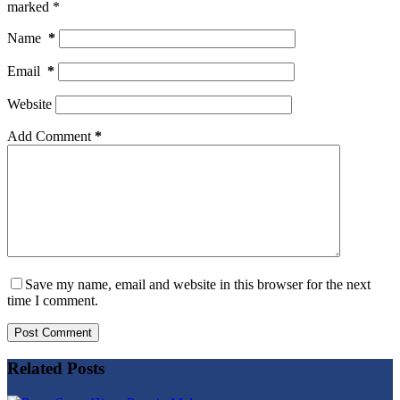
marked
*
Name
*
Email
*
Website
Add Comment
*
Save my name, email and website in this browser for the next
time I comment.
Post Comment
Related Posts