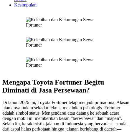
Kesimpulan
Mengapa Toyota Fortuner Begitu
Diminati di Jasa Persewaan?
Di tahun 2026 ini, Toyota Fortuner tetap menjadi primadona. Alasan
utamanya bukan sekadar teknis, melainkan psikologis. Fortuner
adalah simbol status. Mengendarai atau datang ke sebuah acara
dengan mobil ini memberikan kesan “berwibawa” dan “mapan”.
Selain itu, karakteristik jalanan di Indonesia yang bervariasi—mulai
dari aspal halus perkotaan hingga jalanan berlubang di daerah—