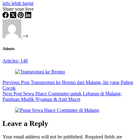
info lebih lanjut
Share your love
Admin
Articles: 148
Previous
Post
Transportasi ke Bromo dari Malang, Ini yang Paling
Cocok
Next
Post
Sewa Hiace Commuter untuk Lebaran di Malang:
Panduan Mudik Nyaman & Anti Macet
Leave a Reply
Your email address will not be published.
Required fields are