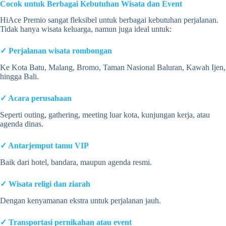
Cocok untuk Berbagai Kebutuhan Wisata dan Event
HiAce Premio sangat fleksibel untuk berbagai kebutuhan perjalanan.
Tidak hanya wisata keluarga, namun juga ideal untuk:
✓ Perjalanan wisata rombongan
Ke Kota Batu, Malang, Bromo, Taman Nasional Baluran, Kawah Ijen,
hingga Bali.
✓ Acara perusahaan
Seperti outing, gathering, meeting luar kota, kunjungan kerja, atau
agenda dinas.
✓ Antarjemput tamu VIP
Baik dari hotel, bandara, maupun agenda resmi.
✓ Wisata religi dan ziarah
Dengan kenyamanan ekstra untuk perjalanan jauh.
✓ Transportasi pernikahan atau event