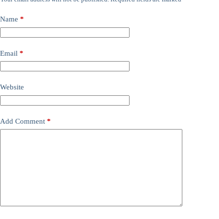
Name
*
Email
*
Website
Add Comment
*