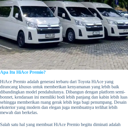
Apa Itu HiAce Premio?
HiAce Premio adalah generasi terbaru dari Toyota HiAce yang
dirancang khusus untuk memberikan kenyamanan yang lebih baik
dibandingkan model pendahulunya. Dibangun dengan platform semi-
bonnet, kendaraan ini memiliki bodi lebih panjang dan kabin lebih luas
sehingga memberikan ruang gerak lebih lega bagi penumpang. Desain
eksterior yang modern dan elegan juga membuatnya terlihat lebih
mewah dan berkelas.
Salah satu hal yang membuat HiAce Premio begitu diminati adalah