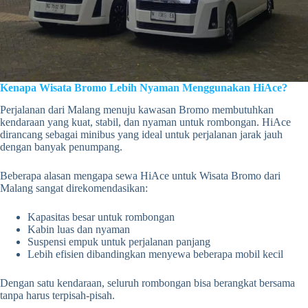
Kenapa Wisata Bromo Lebih Nyaman Menggunakan HiAce?
Perjalanan dari Malang menuju kawasan Bromo membutuhkan
kendaraan yang kuat, stabil, dan nyaman untuk rombongan. HiAce
dirancang sebagai minibus yang ideal untuk perjalanan jarak jauh
dengan banyak penumpang.
Beberapa alasan mengapa sewa HiAce untuk Wisata Bromo dari
Malang sangat direkomendasikan:
Kapasitas besar untuk rombongan
Kabin luas dan nyaman
Suspensi empuk untuk perjalanan panjang
Lebih efisien dibandingkan menyewa beberapa mobil kecil
Dengan satu kendaraan, seluruh rombongan bisa berangkat bersama
tanpa harus terpisah-pisah.