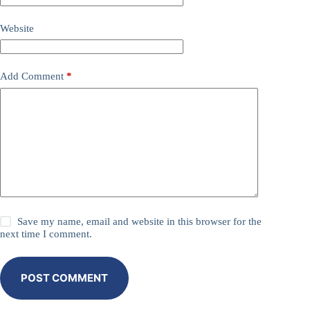
Website
Add Comment
*
Save my name, email and website in this browser for the
next time I comment.
POST COMMENT