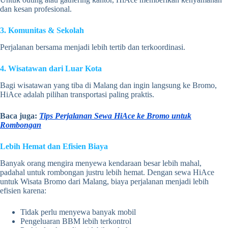
dan kesan profesional.
3. Komunitas & Sekolah
Perjalanan bersama menjadi lebih tertib dan terkoordinasi.
4. Wisatawan dari Luar Kota
Bagi wisatawan yang tiba di Malang dan ingin langsung ke Bromo,
HiAce adalah pilihan transportasi paling praktis.
Baca juga:
Tips Perjalanan Sewa HiAce ke Bromo untuk
Rombongan
Lebih Hemat dan Efisien Biaya
Banyak orang mengira menyewa kendaraan besar lebih mahal,
padahal untuk rombongan justru lebih hemat. Dengan sewa HiAce
untuk Wisata Bromo dari Malang, biaya perjalanan menjadi lebih
efisien karena:
Tidak perlu menyewa banyak mobil
Pengeluaran BBM lebih terkontrol