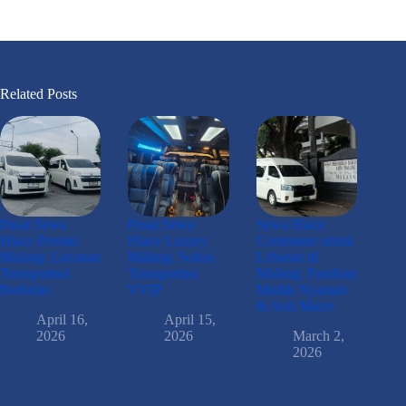
Related Posts
Pusat Sewa
Pusat Sewa
Sewa Hiace
Hiace Premio
Hiace Luxury
Commuter untuk
Malang: Layanan
Malang: Solusi
Lebaran di
Transportasi
Transportasi
Malang: Panduan
Berkelas
VVIP
Mudik Nyaman
& Anti Macet
April 16,
April 15,
2026
2026
March 2,
2026