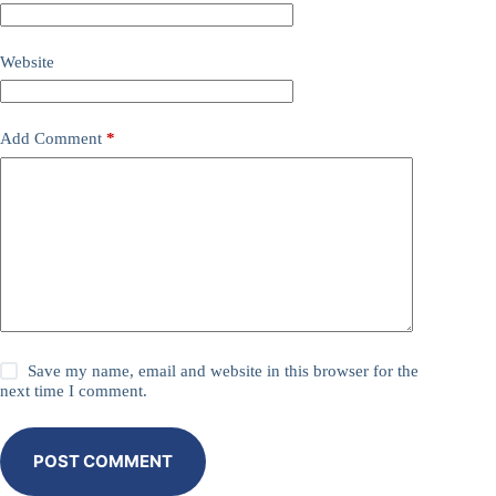
Website
Add Comment
*
Save my name, email and website in this browser for the
next time I comment.
POST COMMENT