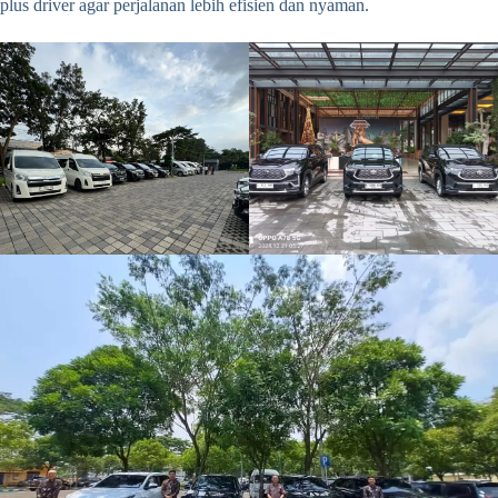
plus driver agar perjalanan lebih efisien dan nyaman.