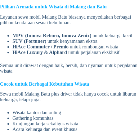
Pilihan Armada untuk Wisata di Malang dan Batu
Layanan sewa mobil Malang Batu biasanya menyediakan berbagai
pilihan kendaraan sesuai kebutuhan:
MPV (Innova Reborn, Innova Zenix)
untuk keluarga kecil
SUV (Fortuner)
untuk kenyamanan ekstra
HiAce Commuter / Premio
untuk rombongan wisata
HiAce Luxury
& Alphard
untuk perjalanan eksklusif
Semua unit dirawat dengan baik, bersih, dan nyaman untuk perjalanan
wisata.
Cocok untuk Berbagai Kebutuhan Wisata
Sewa mobil Malang Batu plus driver tidak hanya cocok untuk liburan
keluarga, tetapi juga:
Wisata kantor dan outing
Gathering komunitas
Kunjungan kerja sekaligus wisata
Acara keluarga dan event khusus