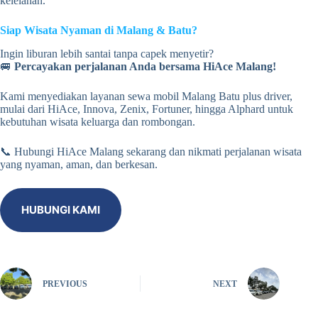
kelelahan.
Siap Wisata Nyaman di Malang & Batu?
Ingin liburan lebih santai tanpa capek menyetir?
🚐
Percayakan perjalanan Anda bersama HiAce Malang!
Kami menyediakan layanan sewa mobil Malang Batu plus driver,
mulai dari HiAce, Innova, Zenix, Fortuner, hingga Alphard untuk
kebutuhan wisata keluarga dan rombongan.
📞 Hubungi HiAce Malang sekarang dan nikmati perjalanan wisata
yang nyaman, aman, dan berkesan.
HUBUNGI KAMI
PREVIOUS
NEXT