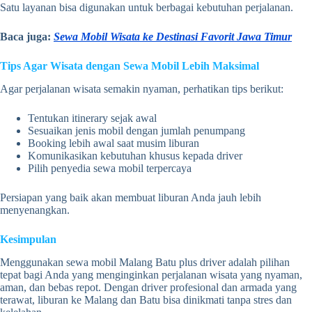
Satu layanan bisa digunakan untuk berbagai kebutuhan perjalanan.
Baca juga:
Sewa Mobil Wisata ke Destinasi Favorit Jawa Timur
Tips Agar Wisata dengan Sewa Mobil Lebih Maksimal
Agar perjalanan wisata semakin nyaman, perhatikan tips berikut:
Tentukan itinerary sejak awal
Sesuaikan jenis mobil dengan jumlah penumpang
Booking lebih awal saat musim liburan
Komunikasikan kebutuhan khusus kepada driver
Pilih penyedia sewa mobil terpercaya
Persiapan yang baik akan membuat liburan Anda jauh lebih
menyenangkan.
Kesimpulan
Menggunakan sewa mobil Malang Batu plus driver adalah pilihan
tepat bagi Anda yang menginginkan perjalanan wisata yang nyaman,
aman, dan bebas repot. Dengan driver profesional dan armada yang
terawat, liburan ke Malang dan Batu bisa dinikmati tanpa stres dan