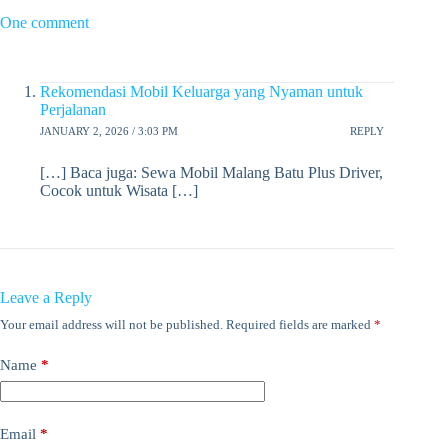
One comment
Rekomendasi Mobil Keluarga yang Nyaman untuk
Perjalanan
JANUARY 2, 2026 / 3:03 PM
REPLY
[…] Baca juga: Sewa Mobil Malang Batu Plus Driver,
Cocok untuk Wisata […]
Leave a Reply
Your email address will not be published.
Required fields are marked
*
Name
*
Email
*