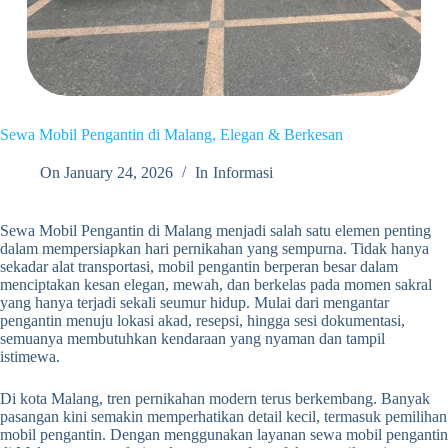
Sewa Mobil Pengantin di Malang, Elegan & Berkesan
On
January 24, 2026
In
Informasi
Sewa Mobil Pengantin di Malang menjadi salah satu elemen penting
dalam mempersiapkan hari pernikahan yang sempurna. Tidak hanya
sekadar alat transportasi, mobil pengantin berperan besar dalam
menciptakan kesan elegan, mewah, dan berkelas pada momen sakral
yang hanya terjadi sekali seumur hidup. Mulai dari mengantar
pengantin menuju lokasi akad, resepsi, hingga sesi dokumentasi,
semuanya membutuhkan kendaraan yang nyaman dan tampil
istimewa.
Di kota Malang, tren pernikahan modern terus berkembang. Banyak
pasangan kini semakin memperhatikan detail kecil, termasuk pemilihan
mobil pengantin. Dengan menggunakan layanan sewa mobil pengantin