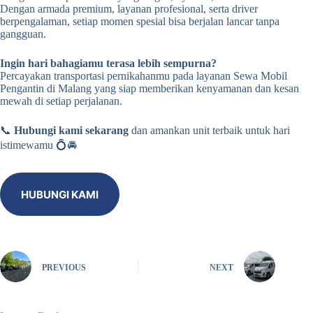
Dengan armada premium, layanan profesional, serta driver
berpengalaman, setiap momen spesial bisa berjalan lancar tanpa
gangguan.
Ingin hari bahagiamu terasa lebih sempurna?
Percayakan transportasi pernikahanmu pada layanan Sewa Mobil
Pengantin di Malang yang siap memberikan kenyamanan dan kesan
mewah di setiap perjalanan.
📞
Hubungi kami sekarang
dan amankan unit terbaik untuk hari
istimewamu 💍🚘
HUBUNGI KAMI
PREVIOUS
NEXT