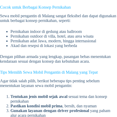
Cocok untuk Berbagai Konsep Pernikahan
Sewa mobil pengantin di Malang sangat fleksibel dan dapat digunakan
untuk berbagai konsep pernikahan, seperti:
Pernikahan indoor di gedung atau ballroom
Pernikahan outdoor di villa, hotel, atau area wisata
Pernikahan adat Jawa, modern, hingga internasional
Akad dan resepsi di lokasi yang berbeda
Dengan pilihan armada yang lengkap, pasangan bebas menentukan
kendaraan sesuai dengan konsep dan kebutuhan acara.
Tips Memilih Sewa Mobil Pengantin di Malang yang Tepat
Agar tidak salah pilih, berikut beberapa tips penting sebelum
menentukan layanan sewa mobil pengantin:
Tentukan jenis mobil sejak awal
sesuai tema dan konsep
pernikahan
Pastikan kondisi mobil prima
, bersih, dan nyaman
Gunakan layanan dengan driver profesional
yang paham
alur acara pernikahan