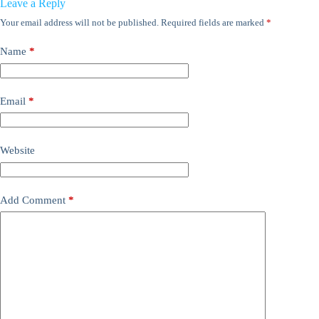
Leave a Reply
Your email address will not be published.
Required fields are marked
*
Name
*
Email
*
Website
Add Comment
*