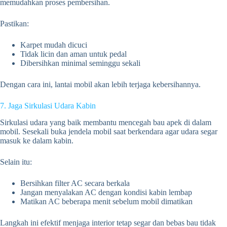
memudahkan proses pembersihan.
Pastikan:
Karpet mudah dicuci
Tidak licin dan aman untuk pedal
Dibersihkan minimal seminggu sekali
Dengan cara ini, lantai mobil akan lebih terjaga kebersihannya.
7. Jaga Sirkulasi Udara Kabin
Sirkulasi udara yang baik membantu mencegah bau apek di dalam
mobil. Sesekali buka jendela mobil saat berkendara agar udara segar
masuk ke dalam kabin.
Selain itu:
Bersihkan filter AC secara berkala
Jangan menyalakan AC dengan kondisi kabin lembap
Matikan AC beberapa menit sebelum mobil dimatikan
Langkah ini efektif menjaga interior tetap segar dan bebas bau tidak