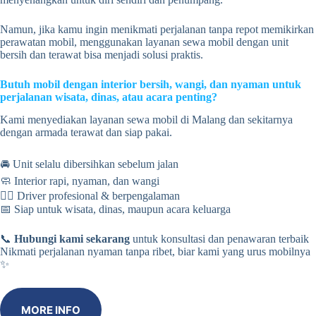
Namun, jika kamu ingin menikmati perjalanan tanpa repot memikirkan
perawatan mobil, menggunakan layanan sewa mobil dengan unit
bersih dan terawat bisa menjadi solusi praktis.
Butuh mobil dengan interior bersih, wangi, dan nyaman untuk
perjalanan wisata, dinas, atau acara penting?
Kami menyediakan layanan sewa mobil di Malang dan sekitarnya
dengan armada terawat dan siap pakai.
🚘 Unit selalu dibersihkan sebelum jalan
🧼 Interior rapi, nyaman, dan wangi
👨‍✈️ Driver profesional & berpengalaman
📅 Siap untuk wisata, dinas, maupun acara keluarga
📞
Hubungi kami sekarang
untuk konsultasi dan penawaran terbaik
Nikmati perjalanan nyaman tanpa ribet, biar kami yang urus mobilnya
✨
MORE INFO