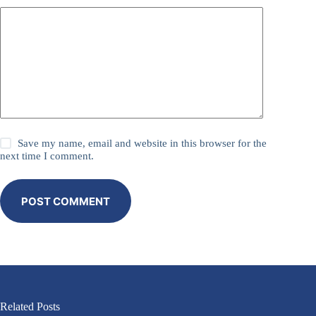
Save my name, email and website in this browser for the
next time I comment.
POST COMMENT
Related Posts