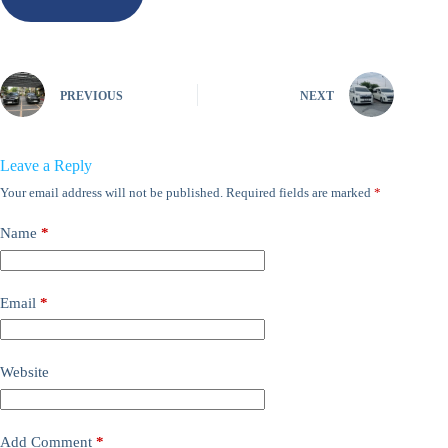
PREVIOUS
NEXT
Leave a Reply
Your email address will not be published.
Required fields are marked
*
Name
*
Email
*
Website
Add Comment
*