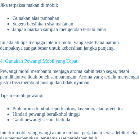
Jika terpaksa makan di mobil:
Gunakan alas tambahan
Segera bersihkan sisa makanan
Jangan biarkan sampah mengendap terlalu lama
Ini adalah tips menjaga interior mobil yang sederhana namun
dampaknya sangat besar untuk kebersihan jangka panjang.
4. Gunakan Pewangi Mobil yang Tepat
Pewangi mobil membantu menjaga aroma kabin tetap segar, tetapi
pemilihannya tidak boleh sembarangan. Aroma yang terlalu menyengat
justru bisa membuat pusing dan tidak nyaman.
Tips memilih pewangi:
Pilih aroma lembut seperti citrus, lavender, atau green tea
Hindari pewangi beralkohol tinggi
Ganti pewangi secara berkala
Interior mobil yang wangi akan membuat perjalanan terasa lebih rileks
dan menyenangkan, terutama saat perjalanan jauh.