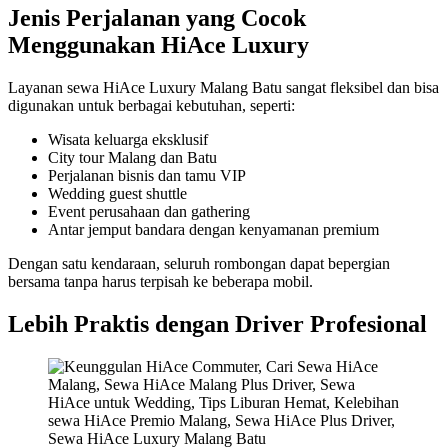
Jenis Perjalanan yang Cocok
Menggunakan HiAce Luxury
Layanan sewa HiAce Luxury Malang Batu sangat fleksibel dan bisa
digunakan untuk berbagai kebutuhan, seperti:
Wisata keluarga eksklusif
City tour Malang dan Batu
Perjalanan bisnis dan tamu VIP
Wedding guest shuttle
Event perusahaan dan gathering
Antar jemput bandara dengan kenyamanan premium
Dengan satu kendaraan, seluruh rombongan dapat bepergian
bersama tanpa harus terpisah ke beberapa mobil.
Lebih Praktis dengan Driver Profesional