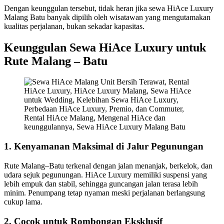
Dengan keunggulan tersebut, tidak heran jika sewa HiAce Luxury
Malang Batu banyak dipilih oleh wisatawan yang mengutamakan
kualitas perjalanan, bukan sekadar kapasitas.
Keunggulan Sewa HiAce Luxury untuk
Rute Malang – Batu
1. Kenyamanan Maksimal di Jalur Pegunungan
Rute Malang–Batu terkenal dengan jalan menanjak, berkelok, dan
udara sejuk pegunungan. HiAce Luxury memiliki suspensi yang
lebih empuk dan stabil, sehingga guncangan jalan terasa lebih
minim. Penumpang tetap nyaman meski perjalanan berlangsung
cukup lama.
2. Cocok untuk Rombongan Eksklusif