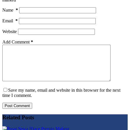
Name
*
Email
*
Website
Add Comment
*
Save my name, email and website in this browser for the next
time I comment.
Post Comment
Related Posts