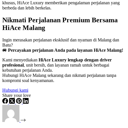
khusus, HiAce Luxury memberikan pengalaman perjalanan yang
berbeda dan lebih berkelas.
Nikmati Perjalanan Premium Bersama
HiAce Malang
Ingin merasakan perjalanan eksklusif dan nyaman di Malang dan
Batu?
🚐
Percayakan perjalanan Anda pada layanan HiAce Malang!
Kami menyediakan
HiAce Luxury lengkap dengan driver
profesional
, unit bersih, dan layanan ramah untuk berbagai
kebutuhan perjalanan Anda.
Hubungi HiAce Malang sekarang dan nikmati perjalanan tanpa
kompromi soal kenyamanan.
Hubungi kami
Share your love