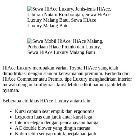
HiAce Luxury merupakan varian Toyota HiAce yang telah
dimodifikasi dengan standar kenyamanan premium. Berbeda dari
HiAce Commuter atau Premio, tipe Luxury menghadirkan interior
mewah dengan konfigurasi kursi lebih sedikit namun jauh lebih
nyaman.
Beberapa ciri khas HiAce Luxury antara lain:
Kursi captain seat empuk dan ergonomis
Legroom luas dan jarak antar kursi lega
Interior elegan dengan pencahayaan hangat
AC double blower yang dingin merata
Kabin lebih senyap untuk perjalanan jauh