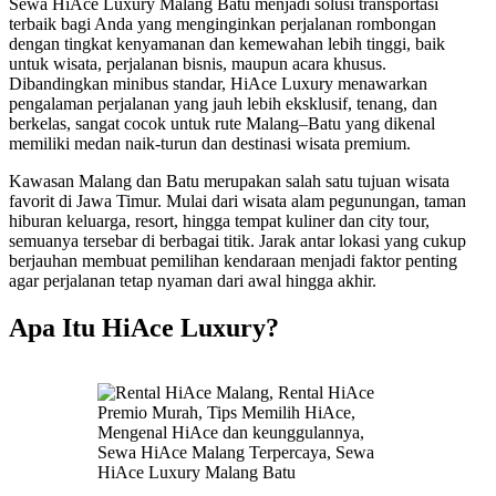
Sewa HiAce Luxury Malang Batu menjadi solusi transportasi
terbaik bagi Anda yang menginginkan perjalanan rombongan
dengan tingkat kenyamanan dan kemewahan lebih tinggi, baik
untuk wisata, perjalanan bisnis, maupun acara khusus.
Dibandingkan minibus standar, HiAce Luxury menawarkan
pengalaman perjalanan yang jauh lebih eksklusif, tenang, dan
berkelas, sangat cocok untuk rute Malang–Batu yang dikenal
memiliki medan naik-turun dan destinasi wisata premium.
Kawasan Malang dan Batu merupakan salah satu tujuan wisata
favorit di Jawa Timur. Mulai dari wisata alam pegunungan, taman
hiburan keluarga, resort, hingga tempat kuliner dan city tour,
semuanya tersebar di berbagai titik. Jarak antar lokasi yang cukup
berjauhan membuat pemilihan kendaraan menjadi faktor penting
agar perjalanan tetap nyaman dari awal hingga akhir.
Apa Itu HiAce Luxury?