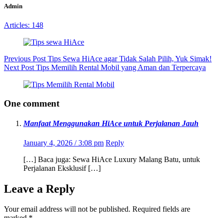
Admin
Articles: 148
Previous
Post
Tips Sewa HiAce agar Tidak Salah Pilih, Yuk Simak!
Next
Post
Tips Memilih Rental Mobil yang Aman dan Terpercaya
One comment
Manfaat Menggunakan HiAce untuk Perjalanan Jauh
January 4, 2026 / 3:08 pm
Reply
[…] Baca juga: Sewa HiAce Luxury Malang Batu, untuk
Perjalanan Eksklusif […]
Leave a Reply
Your email address will not be published.
Required fields are
marked
*