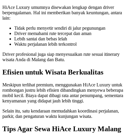
HiAce Luxury umumnya disewakan lengkap dengan driver
berpengalaman. Hal ini memberikan banyak keuntungan, antara
lain:
Tidak perlu menyetir sendiri di jalur pegunungan
Driver memahami rute tercepat dan aman
Lebih santai dan bebas lelah
Waktu perjalanan lebih terkontrol
Driver profesional juga siap menyesuaikan rute sesuai itinerary
wisata Anda di Malang dan Batu.
Efisien untuk Wisata Berkualitas
Meskipun terlihat premium, menggunakan HiAce Luxury untuk
rombongan justru lebih efisien dibandingkan menyewa beberapa
mobil kecil. Biaya dapat dibagi rata antar penumpang, sementara
kenyamanan yang didapat jauh lebih tinggi.
Selain itu, satu kendaraan memudahkan koordinasi perjalanan,
parkir, dan pengaturan waktu kunjungan wisata.
Tips Agar Sewa HiAce Luxury Malang