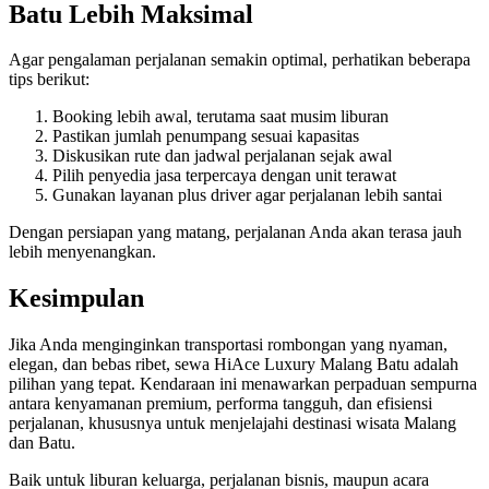
Batu Lebih Maksimal
Agar pengalaman perjalanan semakin optimal, perhatikan beberapa
tips berikut:
Booking lebih awal, terutama saat musim liburan
Pastikan jumlah penumpang sesuai kapasitas
Diskusikan rute dan jadwal perjalanan sejak awal
Pilih penyedia jasa terpercaya dengan unit terawat
Gunakan layanan plus driver agar perjalanan lebih santai
Dengan persiapan yang matang, perjalanan Anda akan terasa jauh
lebih menyenangkan.
Kesimpulan
Jika Anda menginginkan transportasi rombongan yang nyaman,
elegan, dan bebas ribet, sewa HiAce Luxury Malang Batu adalah
pilihan yang tepat. Kendaraan ini menawarkan perpaduan sempurna
antara kenyamanan premium, performa tangguh, dan efisiensi
perjalanan, khususnya untuk menjelajahi destinasi wisata Malang
dan Batu.
Baik untuk liburan keluarga, perjalanan bisnis, maupun acara