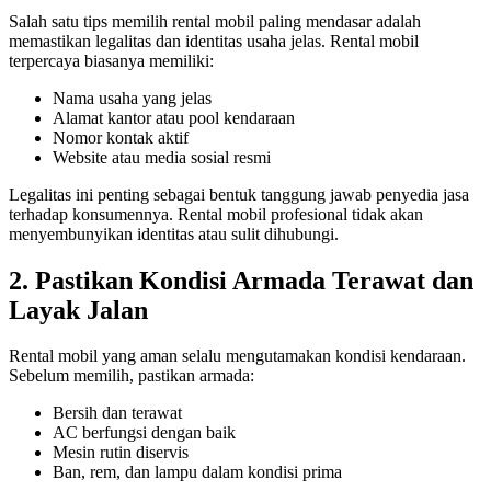
Salah satu tips memilih rental mobil paling mendasar adalah
memastikan legalitas dan identitas usaha jelas. Rental mobil
terpercaya biasanya memiliki:
Nama usaha yang jelas
Alamat kantor atau pool kendaraan
Nomor kontak aktif
Website atau media sosial resmi
Legalitas ini penting sebagai bentuk tanggung jawab penyedia jasa
terhadap konsumennya. Rental mobil profesional tidak akan
menyembunyikan identitas atau sulit dihubungi.
2. Pastikan Kondisi Armada Terawat dan
Layak Jalan
Rental mobil yang aman selalu mengutamakan kondisi kendaraan.
Sebelum memilih, pastikan armada:
Bersih dan terawat
AC berfungsi dengan baik
Mesin rutin diservis
Ban, rem, dan lampu dalam kondisi prima