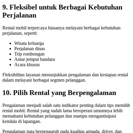
9. Fleksibel untuk Berbagai Kebutuhan
Perjalanan
Rental mobil terpercaya biasanya melayani berbagai kebutuhan
perjalanan, seperti:
Wisata keluarga
Perjalanan dinas
Trip rombongan
Antar jemput bandara
Acara khusus
Fleksibilitas layanan menunjukkan pengalaman dan kesiapan rental
dalam melayani berbagai segmen pelanggan.
10. Pilih Rental yang Berpengalaman
Pengalaman menjadi salah satu indikator penting dalam tips memilih
rental mobil. Rental yang sudah lama beroperasi umumnya lebih
memahami kebutuhan pelanggan dan mampu mengantisipasi
kendala di lapangan.
Pengalaman juga berpengaruh pada kualitas armada, driver, dan