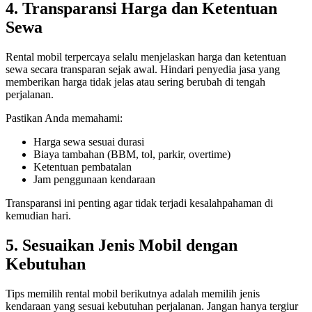
4. Transparansi Harga dan Ketentuan
Sewa
Rental mobil terpercaya selalu menjelaskan harga dan ketentuan
sewa secara transparan sejak awal. Hindari penyedia jasa yang
memberikan harga tidak jelas atau sering berubah di tengah
perjalanan.
Pastikan Anda memahami:
Harga sewa sesuai durasi
Biaya tambahan (BBM, tol, parkir, overtime)
Ketentuan pembatalan
Jam penggunaan kendaraan
Transparansi ini penting agar tidak terjadi kesalahpahaman di
kemudian hari.
5. Sesuaikan Jenis Mobil dengan
Kebutuhan
Tips memilih rental mobil berikutnya adalah memilih jenis
kendaraan yang sesuai kebutuhan perjalanan. Jangan hanya tergiur