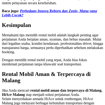
sistem pelayanan secara keseluruhan.
Baca juga:
Perbedaan Innova Reborn dan Zenix, Mana yang
Lebih Cocok?
Kesimpulan
Memahami tips memilih rental mobil adalah langkah penting agar
perjalanan Anda berjalan aman, nyaman, dan bebas masalah. Mulai
dari legalitas usaha, kondisi kendaraan, profesionalitas driver, hingga
transparansi harga, semuanya perlu diperhatikan sebelum melakukan
booking.
Dengan memilih rental mobil yang tepat, Anda bisa fokus
menikmati perjalanan tanpa khawatir soal transportasi.
Rental Mobil Aman & Terpercaya di
Malang
Jika Anda mencari
rental mobil aman dan terpercaya di Malang
,
HiAce Malang
siap menjadi solusi perjalanan Anda.
Selain menyediakan armada HiAce untuk rombongan, HiAce
Malang juga melayani berbagai kebutuhan transportasi dengan