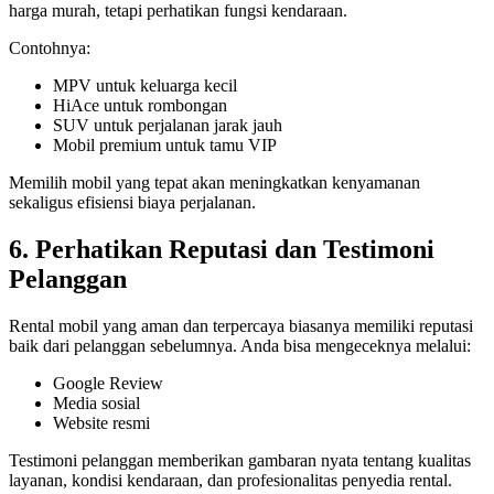
harga murah, tetapi perhatikan fungsi kendaraan.
Contohnya:
MPV untuk keluarga kecil
HiAce untuk rombongan
SUV untuk perjalanan jarak jauh
Mobil premium untuk tamu VIP
Memilih mobil yang tepat akan meningkatkan kenyamanan
sekaligus efisiensi biaya perjalanan.
6. Perhatikan Reputasi dan Testimoni
Pelanggan
Rental mobil yang aman dan terpercaya biasanya memiliki reputasi
baik dari pelanggan sebelumnya. Anda bisa mengeceknya melalui:
Google Review
Media sosial
Website resmi
Testimoni pelanggan memberikan gambaran nyata tentang kualitas
layanan, kondisi kendaraan, dan profesionalitas penyedia rental.