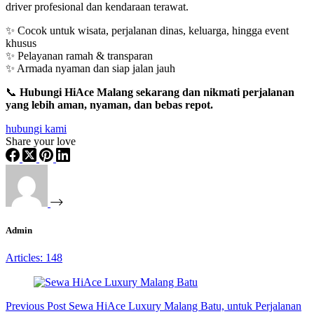
driver profesional dan kendaraan terawat.
✨ Cocok untuk wisata, perjalanan dinas, keluarga, hingga event
khusus
✨ Pelayanan ramah & transparan
✨ Armada nyaman dan siap jalan jauh
📞
Hubungi HiAce Malang sekarang dan nikmati perjalanan
yang lebih aman, nyaman, dan bebas repot.
hubungi kami
Share your love
Admin
Articles: 148
Previous
Post
Sewa HiAce Luxury Malang Batu, untuk Perjalanan