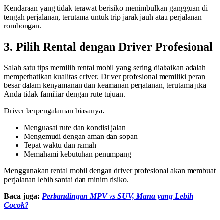
Kendaraan yang tidak terawat berisiko menimbulkan gangguan di
tengah perjalanan, terutama untuk trip jarak jauh atau perjalanan
rombongan.
3. Pilih Rental dengan Driver Profesional
Salah satu tips memilih rental mobil yang sering diabaikan adalah
memperhatikan kualitas driver. Driver profesional memiliki peran
besar dalam kenyamanan dan keamanan perjalanan, terutama jika
Anda tidak familiar dengan rute tujuan.
Driver berpengalaman biasanya:
Menguasai rute dan kondisi jalan
Mengemudi dengan aman dan sopan
Tepat waktu dan ramah
Memahami kebutuhan penumpang
Menggunakan rental mobil dengan driver profesional akan membuat
perjalanan lebih santai dan minim risiko.
Baca juga:
Perbandingan MPV vs SUV, Mana yang Lebih
Cocok?