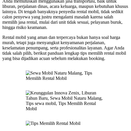
Anda memutuskan menggunakan jasa transportasi, baik untuk
liburan, perjalanan dinas, acara keluarga, maupun kebutuhan khusus
lainnya. Di tengah banyaknya penyedia rental mobil, tidak sedikit
calon penyewa yang justru mengalami masalah karena salah
memilih jasa rental, mulai dari unit tidak sesuai, pelayanan buruk,
hingga risiko keamanan.
Rental mobil yang aman dan terpercaya bukan hanya soal harga
murah, tetapi juga menyangkut kenyamanan perjalanan,
keselamatan penumpang, serta profesionalitas layanan. Agar Anda
tidak salah pilih, berikut panduan lengkap tips memilih rental mobil
yang bisa dijadikan acuan sebelum melakukan booking.