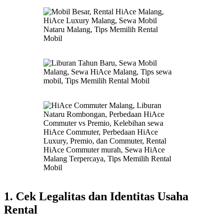
1. Cek Legalitas dan Identitas Usaha
Rental