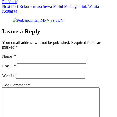
Eksklusif
Next
Post
Rekomendasi Sewa Mobil Malang untuk Wisata
Keluarga
Leave a Reply
Your email address will not be published.
Required fields are
marked
*
Name
*
Email
*
Website
Add Comment
*